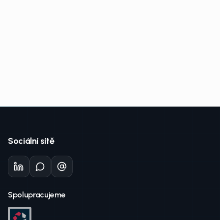
Sociální sítě
Spolupracujeme