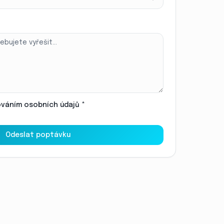
váním osobních údajů *
Odeslat poptávku