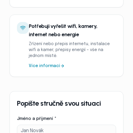
Potřebuji vyřešit wifi, kamery,
internet nebo energie
Zřízení nebo přepis internetu, instalace
wifi a kamer, přepisy energií – vše na
jednom místě.
Více informací
Popište stručně svou situaci
Jméno a příjmení *