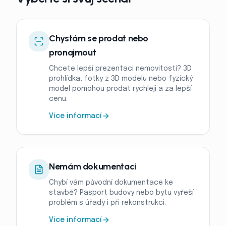
Chystám se prodat nebo
pronajmout
Chcete lepší prezentaci nemovitosti? 3D
prohlídka, fotky z 3D modelu nebo fyzický
model pomohou prodat rychleji a za lepší
cenu.
Více informací
Nemám dokumentaci
Chybí vám původní dokumentace ke
stavbě? Pasport budovy nebo bytu vyřeší
problém s úřady i při rekonstrukci.
Více informací